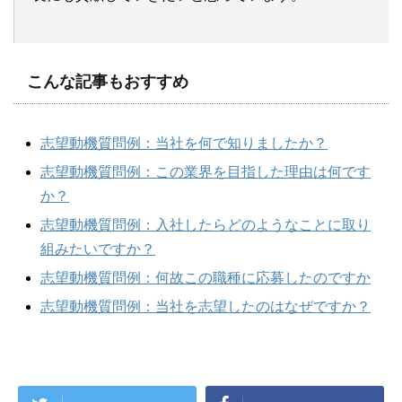
こんな記事もおすすめ
志望動機質問例：当社を何で知りましたか？
志望動機質問例：この業界を目指した理由は何です
か？
志望動機質問例：入社したらどのようなことに取り
組みたいですか？
志望動機質問例：何故この職種に応募したのですか
志望動機質問例：当社を志望したのはなぜですか？