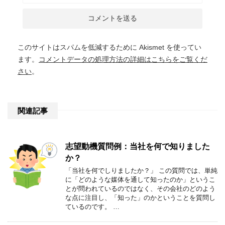
このサイトはスパムを低減するために Akismet を使ってい
ます。
コメントデータの処理方法の詳細はこちらをご覧くだ
さい
。
関連記事
志望動機質問例：当社を何で知りました
か？
「当社を何でしりましたか？」 この質問では、単純
に「どのような媒体を通して知ったのか」というこ
とが問われているのではなく、その会社のどのよう
な点に注目し、「知った」のかということを質問し
ているのです。 …