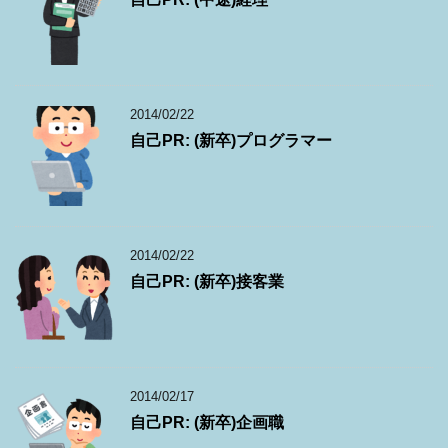
2014/02/22
自己PR: (新卒)プログラマー
2014/02/22
自己PR: (新卒)接客業
2014/02/17
自己PR: (新卒)企画職