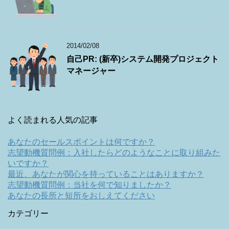
2014/02/08
自己PR: (新卒)システム開発プロジェクト
マネージャー
よく読まれる人気の記事
あなたのセールスポイントは何ですか？
志望動機質問例：入社したらどのようなことに取り組みた
いですか？
最近、あなたが関心を持っていることはありますか？
志望動機質問例：当社を何で知りましたか？
あなたの長所と短所をおしえてください
カテゴリー