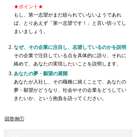
★ポイント★
もし、第一志望がまだ絞られていないようであれ
ば、とりあえず「第一志望です！」と言い切ってし
まいましょう。
なぜ、その企業に注目し、志望しているのかを説明
その企業で注目している点を具体的に語り、それに
絡めて、あなたの実現したいことを説明します。
あなたの夢・願望の展開
あなたが入社し、その職種に就くことで、あなたの
夢・願望がどうなり、社会やその企業をどうしてい
きたいか、という抱負を語ってください。
回答例①