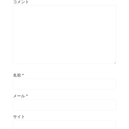
コメント
名前
*
メール
*
サイト