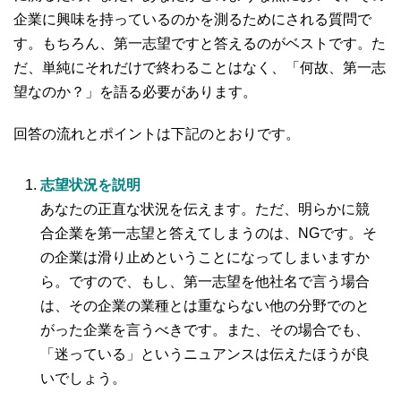
企業に興味を持っているのかを測るためにされる質問で
す。もちろん、第一志望ですと答えるのがベストです。た
だ、単純にそれだけで終わることはなく、「何故、第一志
望なのか？」を語る必要があります。
回答の流れとポイントは下記のとおりです。
志望状況を説明
あなたの正直な状況を伝えます。ただ、明らかに競
合企業を第一志望と答えてしまうのは、NGです。そ
の企業は滑り止めということになってしまいますか
ら。ですので、もし、第一志望を他社名で言う場合
は、その企業の業種とは重ならない他の分野でのと
がった企業を言うべきです。また、その場合でも、
「迷っている」というニュアンスは伝えたほうが良
いでしょう。