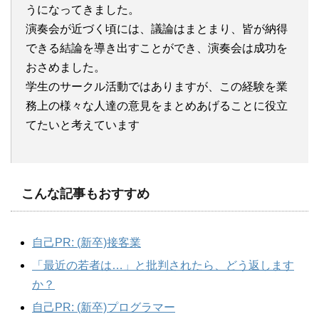
うになってきました。
演奏会が近づく頃には、議論はまとまり、皆が納得
できる結論を導き出すことができ、演奏会は成功を
おさめました。
学生のサークル活動ではありますが、この経験を業
務上の様々な人達の意見をまとめあげることに役立
てたいと考えています
こんな記事もおすすめ
自己PR: (新卒)接客業
「最近の若者は…」と批判されたら、どう返します
か？
自己PR: (新卒)プログラマー