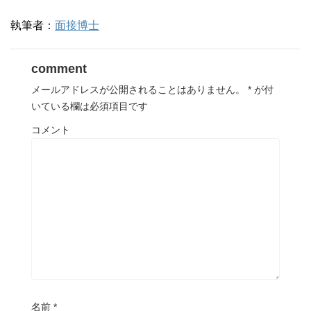
執筆者：
面接博士
comment
メールアドレスが公開されることはありません。
*
が付
いている欄は必須項目です
コメント
名前
*