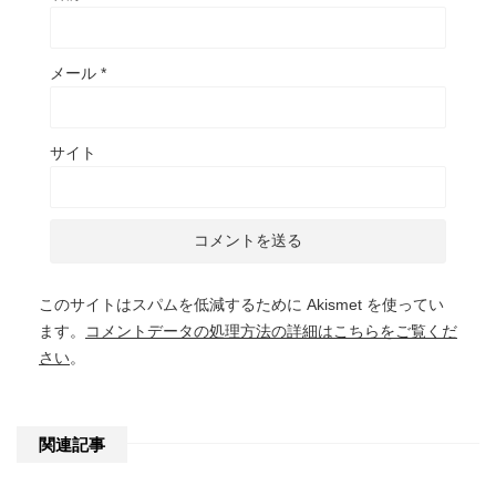
メール
*
サイト
このサイトはスパムを低減するために Akismet を使ってい
ます。
コメントデータの処理方法の詳細はこちらをご覧くだ
さい
。
関連記事