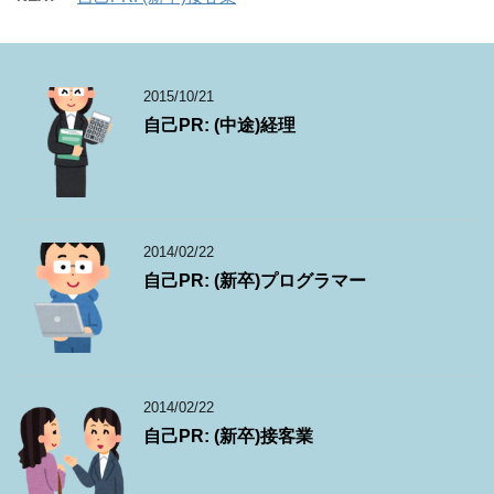
2015/10/21
自己PR: (中途)経理
2014/02/22
自己PR: (新卒)プログラマー
2014/02/22
自己PR: (新卒)接客業