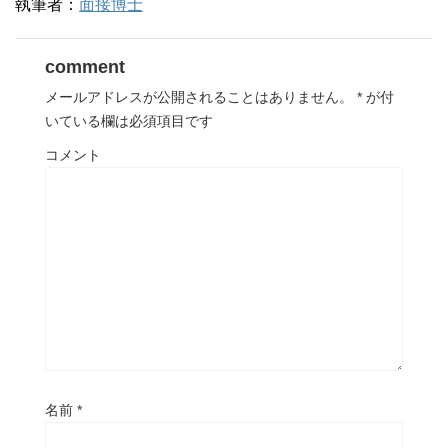
執筆者：
面接博士
comment
メールアドレスが公開されることはありません。
*
が付
いている欄は必須項目です
コメント
名前
*