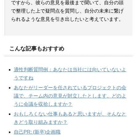
ですから、彼らの意見を最後まで聞いて、自分の頭
で整理した上で疑問点を質問し、自分の未来に繋げ
られるような意見を引き出したいと考えています。
こんな記事もおすすめ
適性判断質問例：あなたは当社には向いていないよ
うですね
あなたがリーダーを任されているプロジェクトの会
議で、チーム内の意見が対立したとします。どのよ
うに会議を収拾しますか？
おもしろくない仕事もあると思いますが、そんなと
きどう取り組みますか？
自己PR: (新卒)企画職