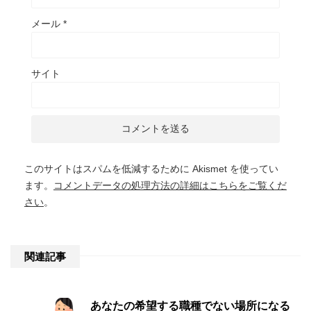
メール
*
サイト
このサイトはスパムを低減するために Akismet を使ってい
ます。
コメントデータの処理方法の詳細はこちらをご覧くだ
さい
。
関連記事
あなたの希望する職種でない場所になる