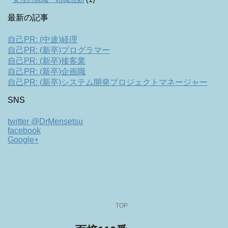
最新の記事
自己PR: (中途)経理
自己PR: (新卒)プログラマー
自己PR: (新卒)接客業
自己PR: (新卒)企画職
自己PR: (新卒)システム開発プロジェクトマネージャー
SNS
twitter @DrMensetsu
facebook
Google+
TOP