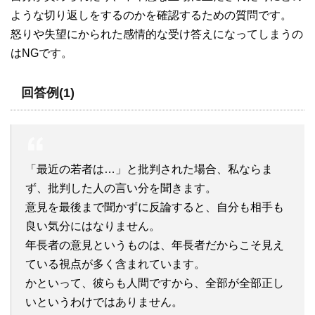
ような切り返しをするのかを確認するための質問です。
怒りや失望にかられた感情的な受け答えになってしまうの
はNGです。
回答例(1)
「最近の若者は…」と批判された場合、私ならま
ず、批判した人の言い分を聞きます。
意見を最後まで聞かずに反論すると、自分も相手も
良い気分にはなりません。
年長者の意見というものは、年長者だからこそ見え
ている視点が多く含まれています。
かといって、彼らも人間ですから、全部が全部正し
いというわけではありません。