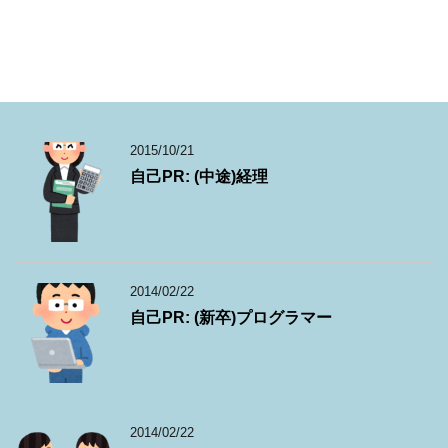
2015/10/21
自己PR: (中途)経理
2014/02/22
自己PR: (新卒)プログラマー
2014/02/22