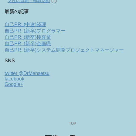
女性の就職・転職活動
(1)
最新の記事
自己PR: (中途)経理
自己PR: (新卒)プログラマー
自己PR: (新卒)接客業
自己PR: (新卒)企画職
自己PR: (新卒)システム開発プロジェクトマネージャー
SNS
twitter @DrMensetsu
facebook
Google+
TOP