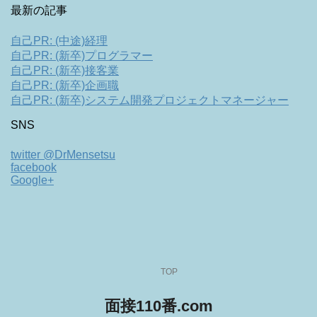
最新の記事
自己PR: (中途)経理
自己PR: (新卒)プログラマー
自己PR: (新卒)接客業
自己PR: (新卒)企画職
自己PR: (新卒)システム開発プロジェクトマネージャー
SNS
twitter @DrMensetsu
facebook
Google+
TOP
面接110番.com