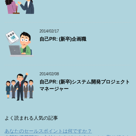
2014/02/17
自己PR: (新卒)企画職
2014/02/08
自己PR: (新卒)システム開発プロジェクト
マネージャー
よく読まれる人気の記事
あなたのセールスポイントは何ですか？