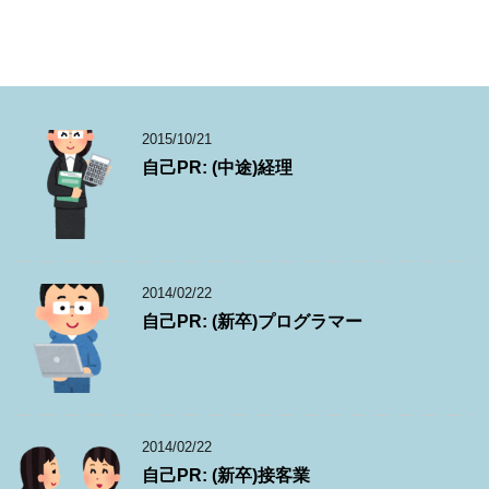
2015/10/21
自己PR: (中途)経理
2014/02/22
自己PR: (新卒)プログラマー
2014/02/22
自己PR: (新卒)接客業