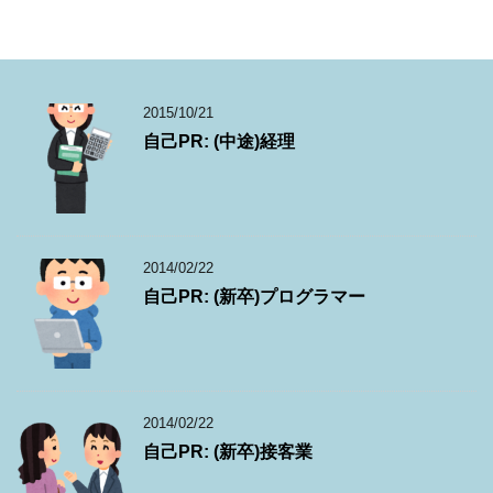
2015/10/21
自己PR: (中途)経理
2014/02/22
自己PR: (新卒)プログラマー
2014/02/22
自己PR: (新卒)接客業