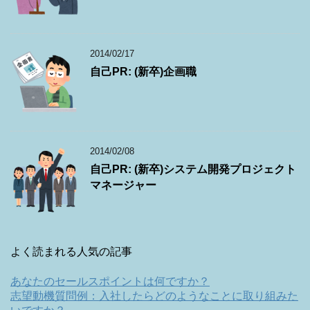
2014/02/17
自己PR: (新卒)企画職
2014/02/08
自己PR: (新卒)システム開発プロジェクト
マネージャー
よく読まれる人気の記事
あなたのセールスポイントは何ですか？
志望動機質問例：入社したらどのようなことに取り組みた