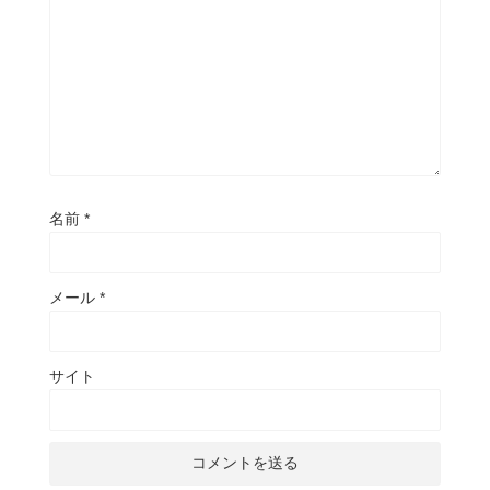
名前
*
メール
*
サイト