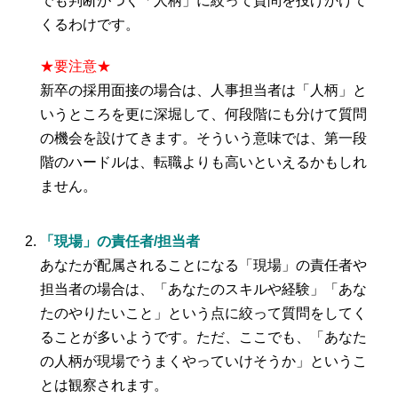
でも判断がつく「人柄」に絞って質問を投げかけて
くるわけです。
★要注意★
新卒の採用面接の場合は、人事担当者は「人柄」と
いうところを更に深堀して、何段階にも分けて質問
の機会を設けてきます。そういう意味では、第一段
階のハードルは、転職よりも高いといえるかもしれ
ません。
「現場」の責任者/担当者
あなたが配属されることになる「現場」の責任者や
担当者の場合は、「あなたのスキルや経験」「あな
たのやりたいこと」という点に絞って質問をしてく
ることが多いようです。ただ、ここでも、「あなた
の人柄が現場でうまくやっていけそうか」というこ
とは観察されます。