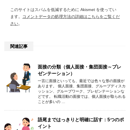
このサイトはスパムを低減するために Akismet を使ってい
ます。
コメントデータの処理方法の詳細はこちらをご覧くだ
さい
。
関連記事
面接の分類（個人面接・集団面接～プレ
ゼンテーション）
一言に面接といっても、最近では色々な形の面接が
あります。 個人面接、集団面接、グループディスカ
ッション、グループワーク、プレゼンテーションな
どです。 転職活動の面接では、個人面接が取られる
ことが多いの …
語尾まではっきりと明確に話す：5つのポ
イント