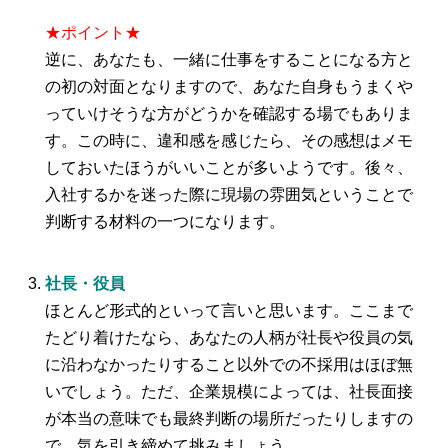
★ポイント★
逆に、あなたも、一緒に仕事をすることになる方と
の初の対面となりますので、あなた自身もうまくや
っていけそうな方がどうかを確認する場でもありま
す。この時に、違和感を感じたら、その感想はメモ
しておいたほうがいいことが多いようです。後々、
入社するかを迷った際に現場の雰囲気ということで
判断する材料の一つになります。
社長・役員
ほとんど形式的といって言いと思います。ここまで
たどり着けたなら、あなたの人柄が社長や役員の気
に沿わなかったりすること以外での不採用はほぼ無
いでしょう。ただ、企業規模によっては、社長面接
が本当の意味でも最終判断の場所だったりしますの
で、気を引き締めて挑みましょう。