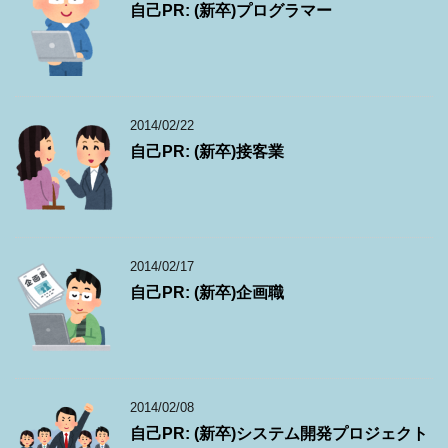
自己PR: (新卒)プログラマー
2014/02/22
自己PR: (新卒)接客業
2014/02/17
自己PR: (新卒)企画職
2014/02/08
自己PR: (新卒)システム開発プロジェクト