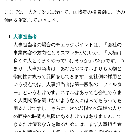
ここでは、大きく3つに分けて、面接者の役職別に、その
傾向を解説していきます。
人事担当者
人事担当者の場合のチェックポイントは、「会社の
事業内容や方向性とミスマッチがないか」「人柄は
多くの人とうまくやっていけそうか」の2点です。つ
まり、人事担当者は、あなたのスキルよりも人物と
指向性に絞って質問をしてきます。会社側の採用と
いう視点では、人事担当者は第一段階の「フィルタ
ー」というわけです。スキルはあっても会社でうま
く人間関係を築けないような人には来てもらっても
困るわけですし、さらに、次の段階での現場の人と
の面接の時間も無限にあるわけではありません。で
きるだけ優秀な方を取るためには、まず人事担当者