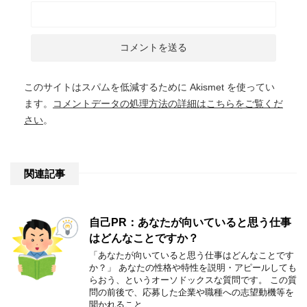
このサイトはスパムを低減するために Akismet を使ってい
ます。
コメントデータの処理方法の詳細はこちらをご覧くだ
さい
。
関連記事
自己PR：あなたが向いていると思う仕事
はどんなことですか？
「あなたが向いていると思う仕事はどんなことです
か？」 あなたの性格や特性を説明・アピールしても
らおう、というオーソドックスな質問です。 この質
問の前後で、応募した企業や職種への志望動機等を
聞かれること …