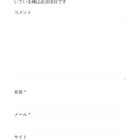
いている欄は必須項目です
コメント
名前
*
メール
*
サイト