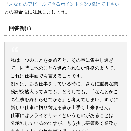
「
あなたのアピールできるポイントを3つ挙げて下さい
」
との整合性に注意しましょう。
回答例(1)
私は一つのことを始めると、その事に集中し過ぎ
て、同時に他のことを進められない性格のようで、
これは仕事面でも言えることです。
例えば、ある仕事をしている時に、さらに重要な業
務が突然入ってきても、どうしても、「なんとかこ
の仕事を終わらせてから」と考えてしまい、すぐに
新しい仕事に切り替える事が上手く出来ません。
仕事にはプライオリティというものがあることは十
分承知しているのですが、もう少し要領良く業務が