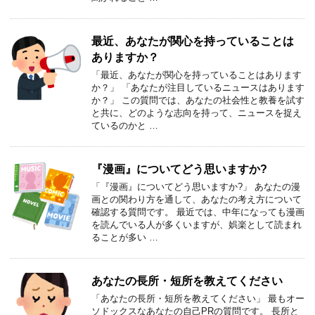
最近、あなたが関心を持っていることは
ありますか？
「最近、あなたが関心を持っていることはあります
か？」 「あなたが注目しているニュースはあります
か？」 この質問では、あなたの社会性と教養を試す
と共に、どのような志向を持って、ニュースを捉え
ているのかと …
『漫画』についてどう思いますか?
「『漫画』についてどう思いますか?」 あなたの漫
画との関わり方を通して、あなたの考え方について
確認する質問です。 最近では、中年になっても漫画
を読んでいる人が多くいますが、娯楽として読まれ
ることが多い …
あなたの長所・短所を教えてください
「あなたの長所・短所を教えてください」 最もオー
ソドックスなあなたの自己PRの質問です。 長所と