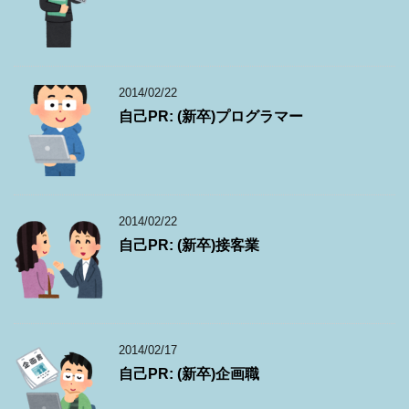
2014/02/22
自己PR: (新卒)プログラマー
2014/02/22
自己PR: (新卒)接客業
2014/02/17
自己PR: (新卒)企画職