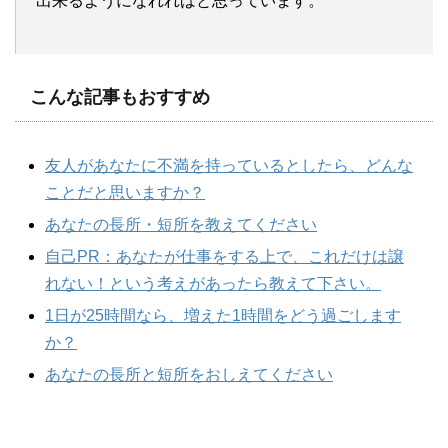
出来るようになれればと思っています。
こんな記事もおすすめ
友人があなたに不満を持っているとしたら、どんな
ことだと思いますか？
あなたの長所・短所を教えてください
自己PR：あなたが仕事をする上で、これだけは譲
れない！という考えがあったら教えて下さい。
1日が25時間なら、増えた1時間をどう過ごします
か？
あなたの長所と短所をおしえてください