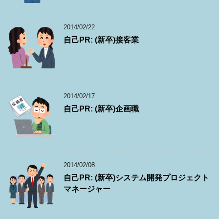
2014/02/22
自己PR: (新卒)接客業
2014/02/17
自己PR: (新卒)企画職
2014/02/08
自己PR: (新卒)システム開発プロジェクト
マネージャー